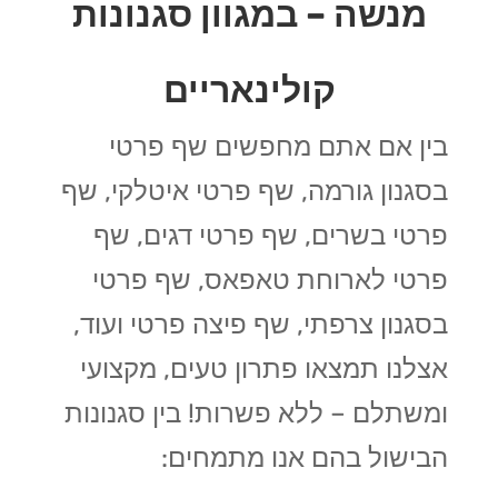
מנשה – במגוון סגנונות
קולינאריים
בין אם אתם מחפשים שף פרטי
בסגנון גורמה, שף פרטי איטלקי, שף
פרטי בשרים, שף פרטי דגים, שף
פרטי לארוחת טאפאס, שף פרטי
בסגנון צרפתי, שף פיצה פרטי ועוד,
אצלנו תמצאו פתרון טעים, מקצועי
ומשתלם – ללא פשרות! בין סגנונות
הבישול בהם אנו מתמחים: