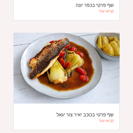
שף פרטי בכפר יונה
קראו עוד
שף פרטי בכוכב יאיר צור יגאל
קראו עוד