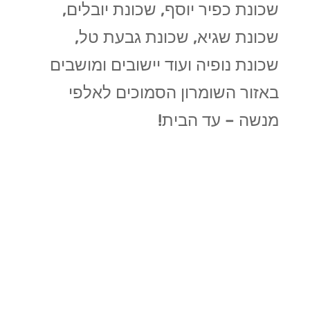
שכונת כפיר יוסף, שכונת יובלים,
שכונת שגיא, שכונת גבעת טל,
שכונת נופיה ועוד יישובים ומושבים
באזור השומרון הסמוכים לאלפי
מנשה – עד הבית!