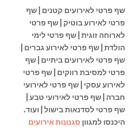
שף פרטי לאירועים קטנים |
שף
פרטי לאירוע בוטיק |
שף פרטי
לארוחה זוגית |
שף פרטי לימי
הולדת |
שף פרטי לאירוע גברים |
שף פרטי לאירועים ביתיים |
שף
פרטי למסיבת רווקים |
שף פרטי
לאירוע עסקי |
שף פרטי לאירועי
חברה |
שף פרטי לאירועי טבע |
שף פרטי לסדנאות בישול |
ועוד.
היכנסו למגוון
סגנונות אירועים