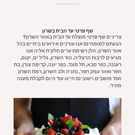
שף פרטי עד הבית בשרון
צריכים שף פרטי מוצלח עד הבית באזור השרון?
הגעתם למומחים! אנו עורכים אירועים ביתיים בכל
אזור השרון.
הלן רשימת ערים חלקית אליה אנו
מגיעים לרבות הרצליה, הוד השרון, גליל ים, יקום,
רעננה, כפר סבא, תל מונד, כפר יונה, קדימה צורן, בת
חפר ואזור עמק חפר, נתניה ולב השרון, רמת השרון
ועוד מושבים וישובים!
חייגו עוד היום לקבלת מענה
מהיר.