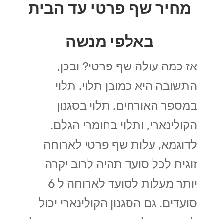
מחיר שף פרטי עד הבית
באלפי מנשה
אז כמה עולה שף פרטי? ובכן,
התשובה היא כמובן תלוי. תלוי
במספר האורחים, תלוי בסגנון
הקולינארי, ותלוי בחומרי הגלם.
לדוגמא, עלות שף פרטי לארוחה
זוגית לכל סועד תהיה לרוב יקרה
יותר מעלות לסועד לארוחה ל 6
סועדים. גם הסגנון הקולינארי יכול