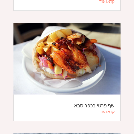
קראו עוד
שף פרטי בכפר סבא
קראו עוד