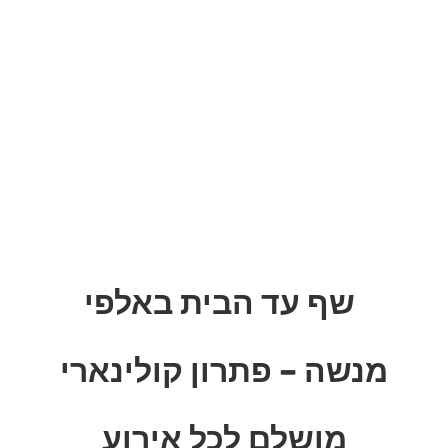
שף עד הבית באלפי
מנשה – פתרון קולינארי
מושלם לכל אירוע