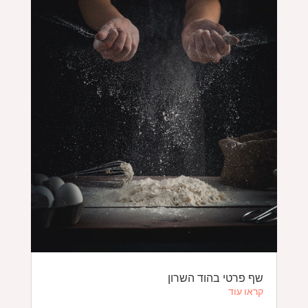
שף פרטי בהוד השרון
קראו עוד