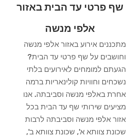
שף פרטי עד הבית באזור
אלפי מנשה
מתכננים אירוע באזור אלפי מנשה
וחושבים על שף פרטי עד הבית?
הגעתם למומחים לאירועים בלתי
נשכחים וחוויות קולינאריות ברמה
אחרת באלפי מנשה וסביבתה. אנו
מציעים שירותי שף עד הבית בכל
אזור אלפי מנשה וסביבתה לרבות
שכונת צוותא א', שכונת צוותא ב',