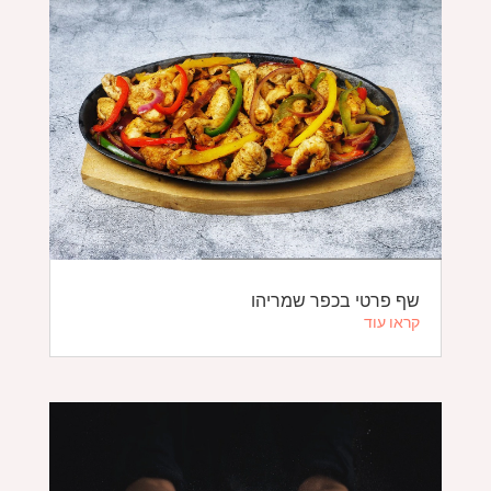
שף פרטי בכפר שמריהו
קראו עוד