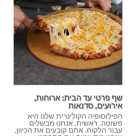
שף פרטי עד הבית: ארוחות,
אירועים, סדנאות
הפילוסופיה הקולינרית שלנו היא
פשוטה. ראשית, אנחנו מבשלים
עבור הלקוח. אתם קובעים את הכיוון,