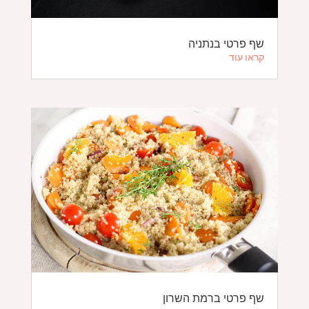
שף פרטי בנתניה
קראו עוד
שף פרטי ברמת השרון