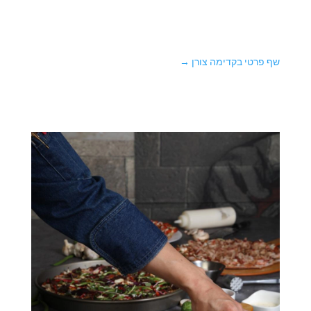
שף פרטי בקדימה צורן
→