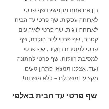
בין אם אתם מחפשים שף פרטי
לארוחה עסקית, שף פרטי עד הבית
לארוחה זוגית, שף פרטי לאירועים
קטנים, שף פרטי ליום הולדת, שף
פרטי למסיבת רווקים, שף פרטי
למסיבת רווקות, שף פרטי לחתונה
ועוד, אצלנו תמצאו פתרון טעים,
מקצועי ומשתלם – ללא פשרות!
שף פרטי עד הבית באלפי