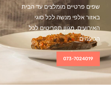
שפים פרטיים מומלצים עד הבית
באזור אלפי מנשה לכל סוגי
האירועים. מגוון תפריטים לכל
הטעמים
073-7024019