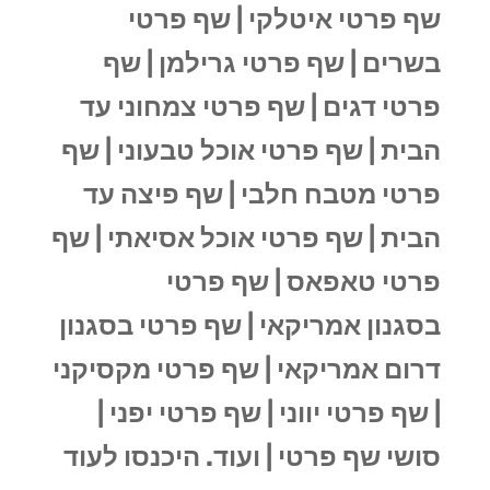
שף פרטי איטלקי |
שף פרטי
בשרים |
שף פרטי גרילמן |
שף
פרטי דגים |
שף פרטי צמחוני עד
הבית |
שף פרטי אוכל טבעוני |
שף
פרטי מטבח חלבי |
שף פיצה עד
הבית |
שף פרטי אוכל אסיאתי |
שף
פרטי טאפאס |
שף פרטי
בסגנון
אמריקאי |
שף פרטי בסגנון
דרום אמריקאי |
שף פרטי מקסיקני
|
שף פרטי יווני |
שף פרטי יפני |
סושי שף פרטי | ועוד. היכנסו לעוד