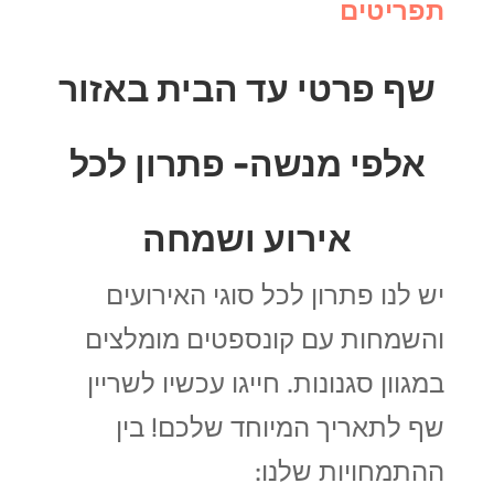
תפריטים
שף פרטי עד הבית באזור
אלפי מנשה- פתרון לכל
אירוע ושמחה
יש לנו פתרון לכל סוגי האירועים
והשמחות עם קונספטים מומלצים
במגוון סגנונות.
חייגו עכשיו לשריין
שף לתאריך המיוחד שלכם! בין
ההתמחויות שלנו: