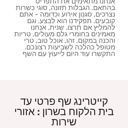
אנחנו מתאימים את התפריט
בהתאם. הגבלות תזונה, סוגי כשרות
נצרכים, סגנון אירוע וכדומה - אתם
קובעים. תפקידנו הוא לבצע. וגם
להמליץ אם תרצו. שנית, אנחנו
מאמינים בחומרי גלם מעולים, טריות
והכנה במקום. זהו. אוכל טוב, טרי
מטופל כהלכה לשביעות רצונכם.
התקשרו עוד היום לייעוץ עם השף
קייטרינג שף פרטי עד
בית הלקוח בשרון : אזורי
שירות