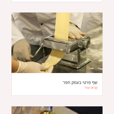
שף פרטי בעמק חפר
קראו עוד