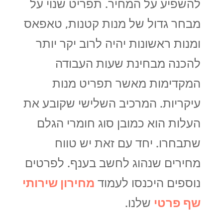
להשפיע על המחיר. תפריט שנוי על
מבחר גדול של מנות קטנות, טאפאס
ומנות ראשונות יהיה לרוב יקר יותר
להכנה מבחינת שעות העבודה
המקדימות מאשר תפריט מנות
עיקריות. המרכיב השלישי שקובע את
העלות הוא כמובן סוג חומרי הגלם
שתבחרו. יחד עם זאת יש טווח
מחירים שנהוג לחשב בענף. לפרטים
נוספים היכנסו לעמוד
מחירון שירותי
שף פרטי
שלנו.