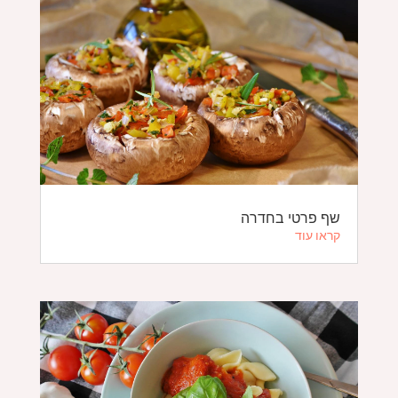
שף פרטי בחדרה
קראו עוד