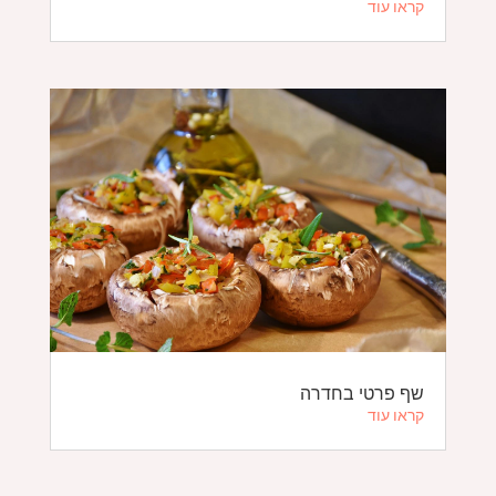
קראו עוד
שף פרטי בחדרה
קראו עוד