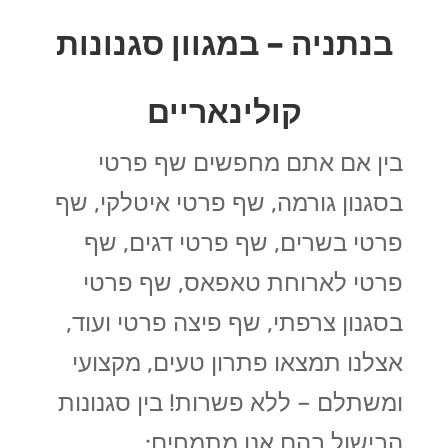
בנתניה – במגוון סגנונות
קולינאריים
בין אם אתם מחפשים שף פרטי
בסגנון גורמה, שף פרטי איטלקי, שף
פרטי בשרים, שף פרטי דגים, שף
פרטי לארוחת טאפאס, שף פרטי
בסגנון צרפתי, שף פיצה פרטי ועוד,
אצלנו תמצאו פתרון טעים, מקצועי
ומשתלם – ללא פשרות! בין סגנונות
הבישול בהם אנו מתמחים: