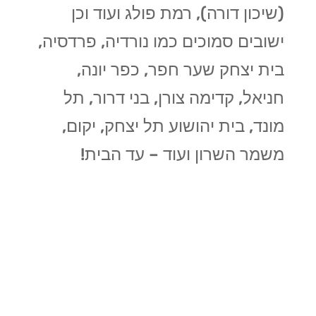
(שיכון דורה), רמת פולג ועוד וכן
ישובים סמוכים כמו נורדיה, פרדסיה,
בית יצחק שער חפר, כפר יונה,
חניאל, קדימה צורן, בני דרור, תל
מונד, בית יהושוע תל יצחק, יקום,
משמר השרון ועוד
– עד הבית!