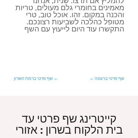
להמליץ אם תרצו. שנית, אנחנו
מאמינים בחומרי גלם מעולים, טריות
והכנה במקום. זהו. אוכל טוב, טרי
מטופל כהלכה לשביעות רצונכם.
התקשרו עוד היום לייעוץ עם השף
שף פרטי ברעננה
→
←
שף פרטי ברמת השרון
קייטרינג שף פרטי עד
בית הלקוח בשרון : אזורי