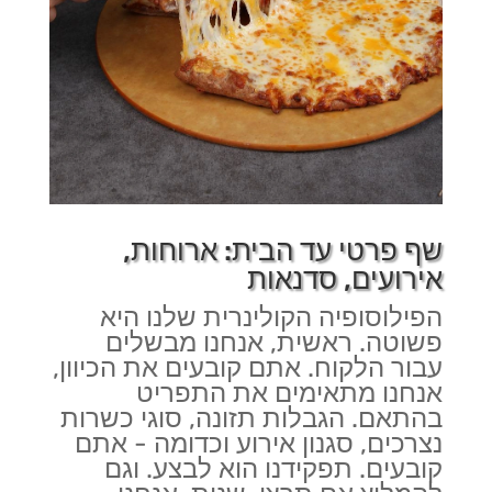
שף פרטי עד הבית: ארוחות,
אירועים, סדנאות
הפילוסופיה הקולינרית שלנו היא
פשוטה. ראשית, אנחנו מבשלים
עבור הלקוח. אתם קובעים את הכיוון,
אנחנו מתאימים את התפריט
בהתאם. הגבלות תזונה, סוגי כשרות
נצרכים, סגנון אירוע וכדומה - אתם
קובעים. תפקידנו הוא לבצע. וגם