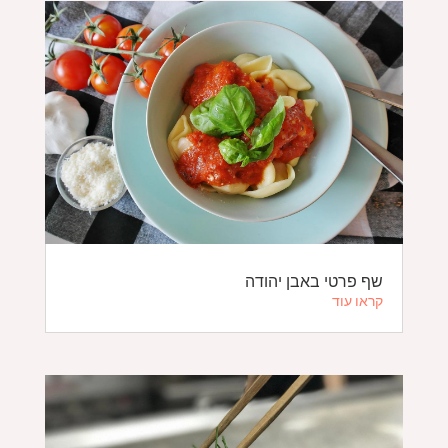
שף פרטי באבן יהודה
קראו עוד