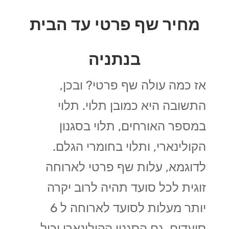
מחיר שף פרטי עד הבית
בנתניה
אז כמה עולה שף פרטי? ובכן,
התשובה היא כמובן תלוי. תלוי
במספר האורחים, תלוי בסגנון
הקולינארי, ותלוי בחומרי הגלם.
לדוגמא, עלות שף פרטי לארוחה
זוגית לכל סועד תהיה לרוב יקרה
יותר מעלות לסועד לארוחה ל 6
סועדים. גם הסגנון הקולינארי יכול