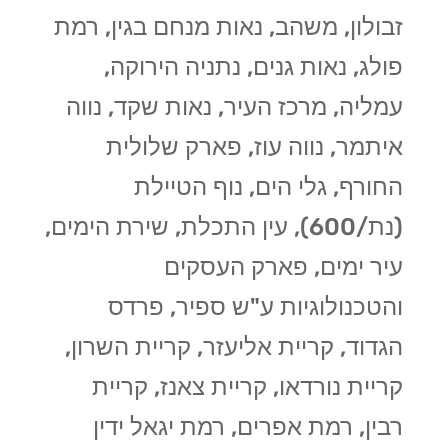
זבולון, משהב, נאות מנחם בגין, רמת
פולג, נאות גנים, נתניה הירוקה,
עמליה, מרכז העיר, נאות שקד, נווה
איתמר, נווה עוז, פארק שלולית
החורף, גלי הים, נוף הטיילת
(נת/600), עין התכלת, שירת הימים,
עיר ימים, פארק העסקים
והטכנולוגיות ע"ש ספיר, פרדס
הגדוד, קריית אליעזר, קריית השרון,
קריית נורדאו, קריית צאנז, קריית
רבין, רמת אפרים, רמת יגאל ידין