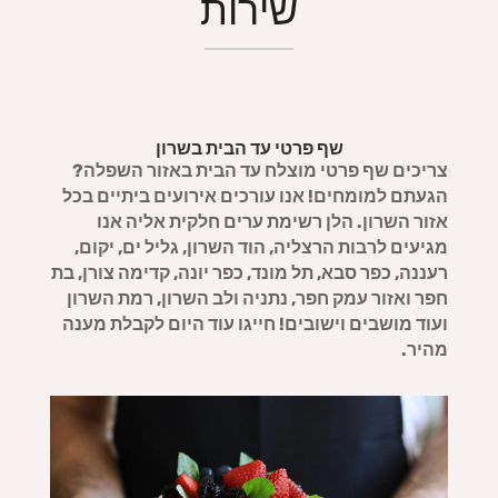
שירות
שף פרטי עד הבית בשרון
צריכים שף פרטי מוצלח עד הבית באזור השפלה?
הגעתם למומחים! אנו עורכים אירועים ביתיים בכל
אזור השרון.
הלן רשימת ערים חלקית אליה אנו
מגיעים לרבות הרצליה, הוד השרון, גליל ים, יקום,
רעננה, כפר סבא, תל מונד, כפר יונה, קדימה צורן, בת
חפר ואזור עמק חפר, נתניה ולב השרון, רמת השרון
ועוד מושבים וישובים!
חייגו עוד היום לקבלת מענה
מהיר.