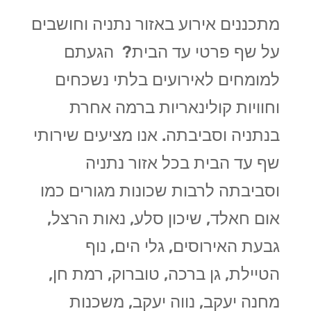
מתכננים אירוע באזור נתניה וחושבים
על שף פרטי עד הבית? הגעתם
למומחים לאירועים בלתי נשכחים
וחוויות קולינאריות ברמה אחרת
בנתניה וסביבתה. אנו מציעים שירותי
שף עד הבית בכל אזור נתניה
וסביבתה לרבות שכונות מגורים כמו
אום חאלד, שיכון סלע, נאות הרצל,
גבעת האירוסים, גלי הים, נוף
הטיילת, גן ברכה, טוברוק, רמת חן,
מחנה יעקב, נווה יעקב, משכנות