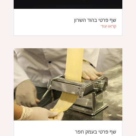
שף פרטי בהוד השרון
קראו עוד
שף פרטי בעמק חפר