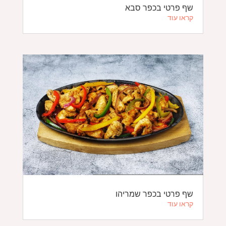
שף פרטי בכפר סבא
קראו עוד
שף פרטי בכפר שמריהו
קראו עוד