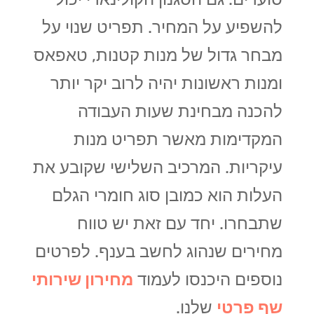
להשפיע על המחיר. תפריט שנוי על
מבחר גדול של מנות קטנות, טאפאס
ומנות ראשונות יהיה לרוב יקר יותר
להכנה מבחינת שעות העבודה
המקדימות מאשר תפריט מנות
עיקריות. המרכיב השלישי שקובע את
העלות הוא כמובן סוג חומרי הגלם
שתבחרו. יחד עם זאת יש טווח
מחירים שנהוג לחשב בענף. לפרטים
נוספים היכנסו לעמוד
מחירון שירותי
שף פרטי
שלנו.