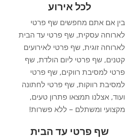
לכל אירוע
בין אם אתם מחפשים שף פרטי
לארוחה עסקית, שף פרטי עד הבית
לארוחה זוגית, שף פרטי לאירועים
קטנים, שף פרטי ליום הולדת, שף
פרטי למסיבת רווקים, שף פרטי
למסיבת רווקות, שף פרטי לחתונה
ועוד, אצלנו תמצאו פתרון טעים,
מקצועי ומשתלם – ללא פשרות!
שף פרטי עד הבית