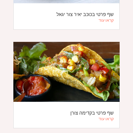
שף פרטי בכוכב יאיר צור יגאל
קראו עוד
שף פרטי בקדימה צורן
קראו עוד