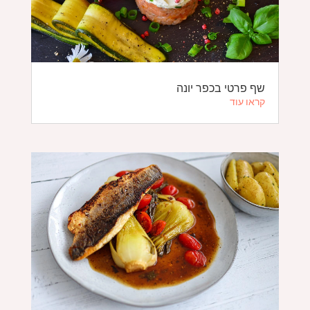
שף פרטי בכפר יונה
קראו עוד