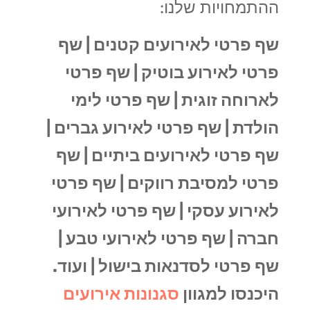
ההתמחויות שלנו:
שף פרטי לאירועים קטנים |
שף
פרטי לאירוע בוטיק |
שף פרטי
לארוחה זוגית |
שף פרטי לימי
הולדת |
שף פרטי לאירוע גברים |
שף פרטי לאירועים ביתיים |
שף
פרטי למסיבת רווקים |
שף פרטי
לאירוע עסקי |
שף פרטי לאירועי
חברה |
שף פרטי לאירועי טבע |
שף פרטי לסדנאות בישול |
ועוד.
היכנסו למגוון
סגנונות אירועים