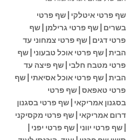
שף פרטי איטלקי |
שף פרטי
בשרים |
שף פרטי גרילמן |
שף
פרטי דגים |
שף פרטי צמחוני עד
הבית |
שף פרטי אוכל טבעוני |
שף
פרטי מטבח חלבי |
שף פיצה עד
הבית |
שף פרטי אוכל אסיאתי |
שף
פרטי טאפאס |
שף פרטי
בסגנון
אמריקאי |
שף פרטי בסגנון
דרום אמריקאי |
שף פרטי מקסיקני
|
שף פרטי יווני |
שף פרטי יפני |