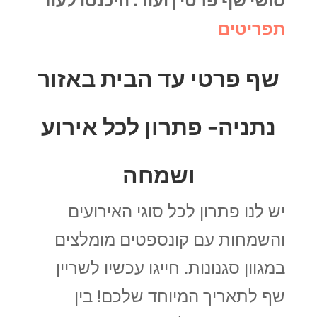
סושי שף פרטי | ועוד. היכנסו לעוד
תפריטים
שף פרטי עד הבית באזור
נתניה- פתרון לכל אירוע
ושמחה
יש לנו פתרון לכל סוגי האירועים
והשמחות עם קונספטים מומלצים
במגוון סגנונות.
חייגו עכשיו לשריין
שף לתאריך המיוחד שלכם! בין