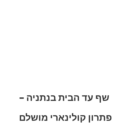
שף עד הבית בנתניה –
פתרון קולינארי מושלם