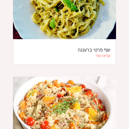
שף פרטי ברעננה
קראו עוד