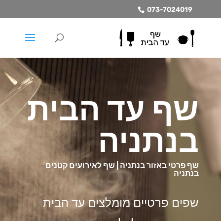
073-7024019
שף עד הבית
בנתניה
שף פרטי באזור בנתניה | שף לאירועים קטנים
בנתניה
שפים פרטיים מומלצים עד הבית