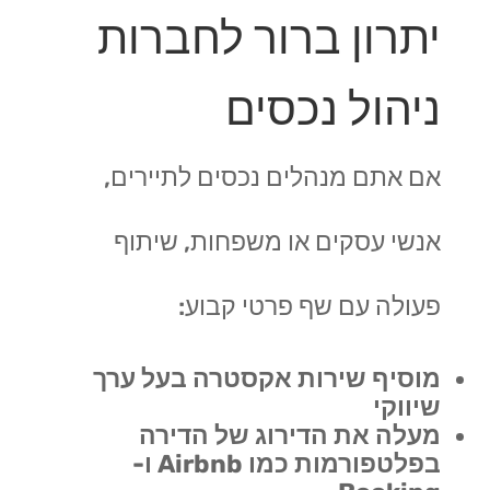
יתרון ברור לחברות
ניהול נכסים
אם אתם מנהלים נכסים לתיירים,
אנשי עסקים או משפחות, שיתוף
פעולה עם שף פרטי קבוע:
מוסיף שירות אקסטרה בעל ערך
שיווקי
מעלה את הדירוג של הדירה
בפלטפורמות כמו Airbnb ו-