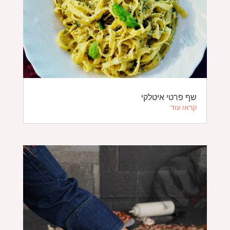
שף פרטי איטלקי
קראו עוד