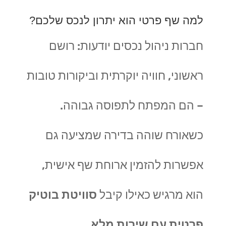
למה שף פרטי הוא יתרון לנכס שלכם?
חברות ניהול נכסים יודעות: רושם
ראשוני, חוויה יוקרתית וביקורות טובות
– הם המפתח לתפוסה גבוהה.
כשאורח שוהה בדירה שמציעה גם
אפשרות להזמין ארוחת שף אישית,
הוא מרגיש כאילו קיבל
סוויטת בוטיק
פרטית עם שירות מלא
.