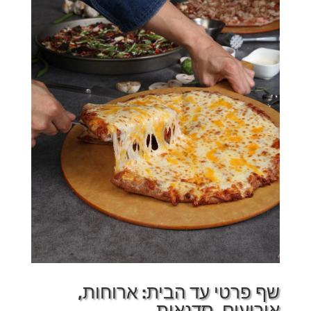
שף פרטי עד הבית: ארוחות,
אירועים, סדנאות