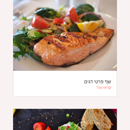
שף פרטי דגים
קראו עוד