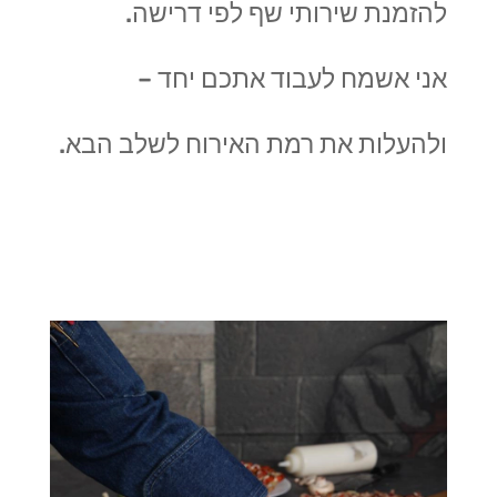
להזמנת שירותי שף לפי דרישה.
אני אשמח לעבוד אתכם יחד –
ולהעלות את רמת האירוח לשלב הבא.