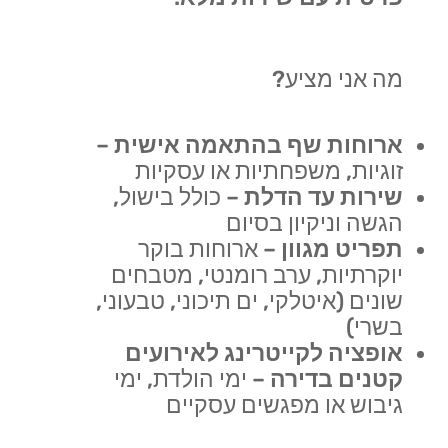
מה אני מציע?
ארוחות שף בהתאמה אישית
–
זוגיות, משפחתיות או עסקיות
שירות עד הדלת
– כולל בישול,
הגשה וניקיון בסיום
תפריט מגוון
– ארוחות בוקר
יוקרתיות, ערב רומנטי, מטבחים
שונים (איטלקי, ים תיכוני, טבעוני,
בשרי)
אופציה לקייטרינג לאירועים
קטנים בדירה
– ימי הולדת, ימי
גיבוש או מפגשים עסקיים