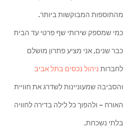
מהתוספות המבוקשות ביותר.
כמי שמספק שירותי שף פרטי עד הבית
כבר שנים, אני מציע פתרון מושלם
לחברות
ניהול נכסים בתל אביב
והסביבה שמעוניינות לשדרג את חוויית
האורח – ולהפוך כל לילה בדירה לחוויה
בלתי נשכחת.