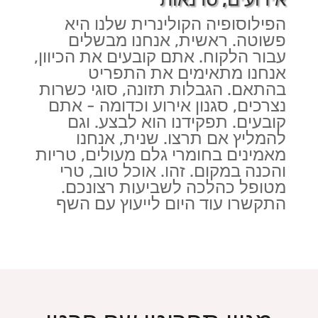
הפילוסופיה הקולינרית שלנו היא
פשוטה. ראשית, אנחנו מבשלים
עבור הלקוח. אתם קובעים את הכיוון,
אנחנו מתאימים את התפריט
בהתאם. הגבלות תזונה, סוגי כשרות
נצרכים, סגנון אירוע וכדומה - אתם
קובעים. תפקידנו הוא לבצע. וגם
להמליץ אם תרצו. שנית, אנחנו
מאמינים בחומרי גלם מעולים, טריות
והכנה במקום. זהו. אוכל טוב, טרי
מטופל כהלכה לשביעות רצונכם.
התקשרו עוד היום לייעוץ עם השף