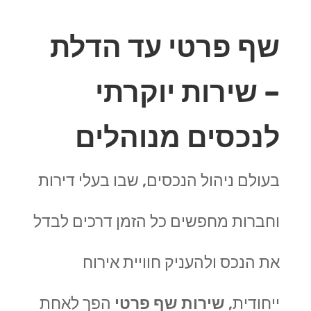
שף פרטי עד הדלת
– שירות יוקרתי
לנכסים מנוהלים
בעולם ניהול הנכסים, שבו בעלי דירות
וחברות מחפשים כל הזמן דרכים לבדל
את הנכס ולהעניק חוויית אירוח
ייחודית,
שירות שף פרטי
הפך לאחת