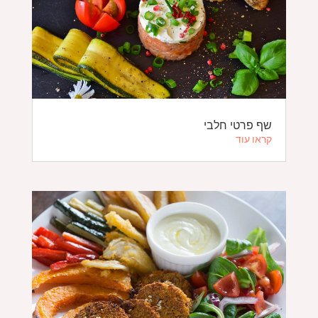
שף פרטי חלבי
קראו עוד