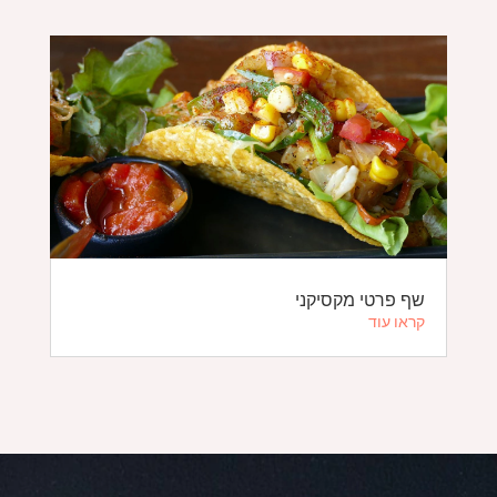
שף פרטי מקסיקני
קראו עוד