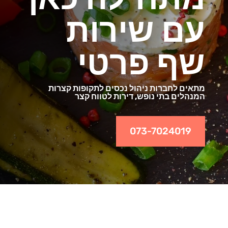
עם שירות
שף פרטי
מתאים לחברות ניהול נכסים לתקופות קצרות
המנהלים בתי נופש, דירות לטווח קצר
073-7024019