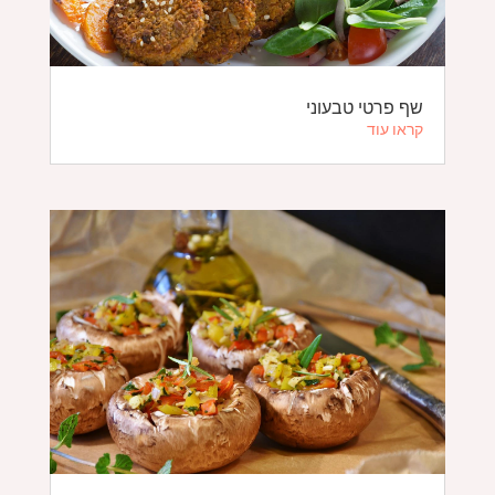
שף פרטי טבעוני
קראו עוד