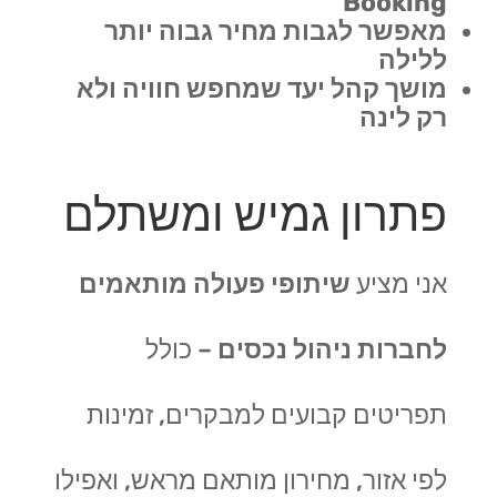
Booking
מאפשר לגבות מחיר גבוה יותר
ללילה
מושך קהל יעד שמחפש חוויה ולא
רק לינה
פתרון גמיש ומשתלם
אני מציע
שיתופי פעולה מותאמים
לחברות ניהול נכסים
– כולל
תפריטים קבועים למבקרים, זמינות
לפי אזור, מחירון מותאם מראש, ואפילו