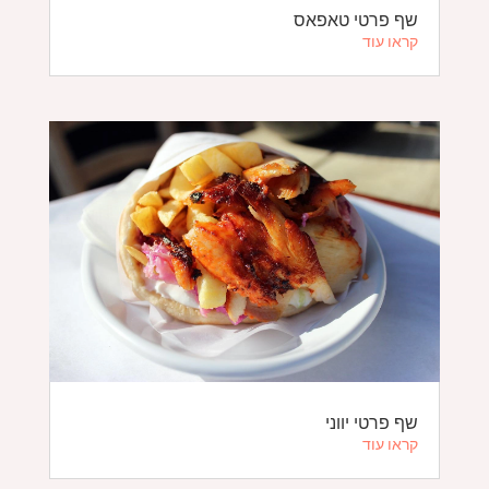
שף פרטי טאפאס
קראו עוד
שף פרטי יווני
קראו עוד