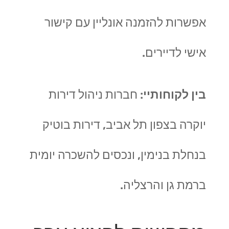
אפשרות להזמנה אונליין עם קישור
אישי לדיירים.
בין לקוחותיי
: חברות ניהול דירות
יוקרה בצפון תל אביב, דירות בוטיק
בנחלת בנימין, ונכסים להשכרה יומית
ברמת גן והרצליה.