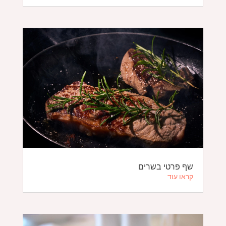
שף פרטי בשרים
קראו עוד