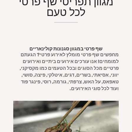
מגוון תפריטי שף פרטי
לכל טעם
שף פרטי במגוון סגנונות קולינאריים
מחפשים שף פרטי מומלץ לאירוע פרטי? הגעתם
למומחים! אנו עורכים אירועים ביתיים ואירועים
פרטיים מכל הסוגים ובכל הטעמים כמו מקסיקני,
יווני, אסיאתי, בשרים, דגים, איטלקי, פיצה, סושי,
טאפאס, על האש, צרפתי, גורמה, רוסי, פינגר פוד
ועוד לכל סוגי האירועים.