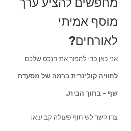
מחפשים להציע ערך
מוסף אמיתי
לאורחים?
אני כאן כדי להפוך את הנכס שלכם
לחוויה קולינרית ברמה של מסעדת
שף – בתוך הבית.
צרו קשר לשיתוף פעולה קבוע או