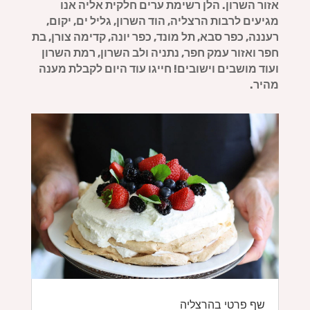
אזור השרון.
הלן רשימת ערים חלקית אליה אנו
מגיעים לרבות הרצליה, הוד השרון, גליל ים, יקום,
רעננה, כפר סבא, תל מונד, כפר יונה, קדימה צורן, בת
חפר ואזור עמק חפר, נתניה ולב השרון, רמת השרון
ועוד מושבים וישובים!
חייגו עוד היום לקבלת מענה
מהיר.
שף פרטי בהרצליה