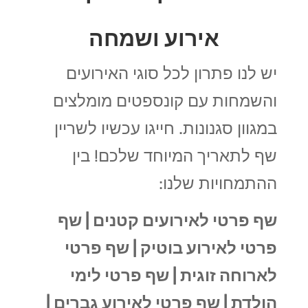
אירוע ושמחה
יש לנו פתרון לכל סוגי האירועים
והשמחות עם קונספטים מומלצים
במגוון סגנונות.
חייגו עכשיו לשריין
שף לתאריך המיוחד שלכם! בין
ההתמחויות שלנו:
שף פרטי לאירועים קטנים |
שף
פרטי לאירוע בוטיק |
שף פרטי
לארוחה זוגית |
שף פרטי לימי
הולדת |
שף פרטי לאירוע גברים |