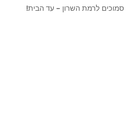
סמוכים לרמת השרון
– עד הבית!