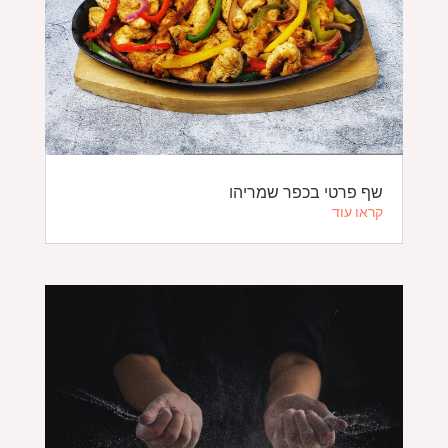
שף פרטי בכפר שמריהו
קראו עוד