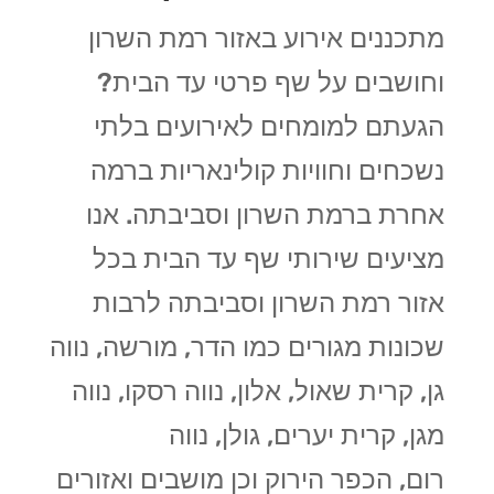
מתכננים אירוע באזור רמת השרון
וחושבים על שף פרטי עד הבית?
הגעתם למומחים לאירועים בלתי
נשכחים וחוויות קולינאריות ברמה
אחרת ברמת השרון וסביבתה. אנו
מציעים שירותי שף עד הבית בכל
אזור רמת השרון וסביבתה לרבות
שכונות מגורים כמו
הדר, מורשה, נווה
גן, קרית שאול, אלון, נווה רסקו, נווה
מגן, קרית יערים, גולן, נווה
רום, הכפר הירוק וכן מושבים ואזורים