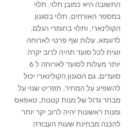
התשובה היא כמובן תלוי. תלוי
במספר האורחים, תלוי בסגנון
הקולינארי, ותלוי בחומרי הגלם.
לדוגמא, עלות שף פרטי לארוחה
זוגית לכל סועד תהיה לרוב יקרה
יותר מעלות לסועד לארוחה ל 6
סועדים. גם הסגנון הקולינארי יכול
להשפיע על המחיר. תפריט שנוי על
מבחר גדול של מנות קטנות, טאפאס
ומנות ראשונות יהיה לרוב יקר יותר
להכנה מבחינת שעות העבודה