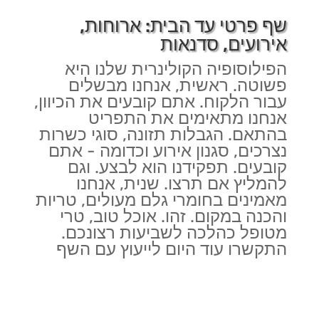
שף פרטי עד הבית: ארוחות,
אירועים, סדנאות
הפילוסופיה הקולינרית שלנו היא
פשוטה. ראשית, אנחנו מבשלים
עבור הלקוח. אתם קובעים את הכיוון,
אנחנו מתאימים את התפריט
בהתאם. הגבלות תזונה, סוגי כשרות
נצרכים, סגנון אירוע וכדומה - אתם
קובעים. תפקידנו הוא לבצע. וגם
להמליץ אם תרצו. שנית, אנחנו
מאמינים בחומרי גלם מעולים, טריות
והכנה במקום. זהו. אוכל טוב, טרי
מטופל כהלכה לשביעות רצונכם.
התקשרו עוד היום לייעוץ עם השף