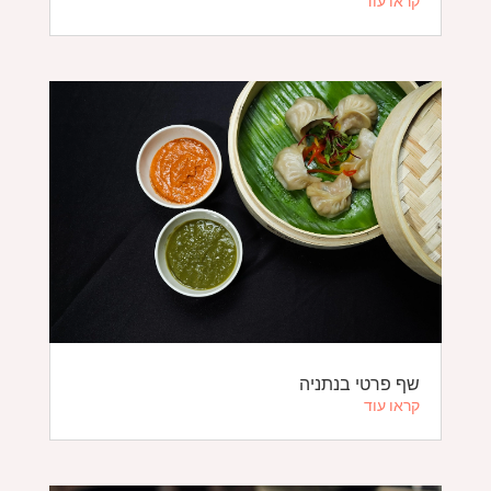
קראו עוד
שף פרטי בנתניה
קראו עוד