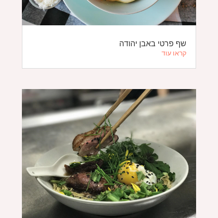
שף פרטי באבן יהודה
קראו עוד