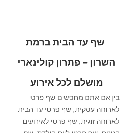
שף עד הבית ברמת
השרון – פתרון קולינארי
מושלם לכל אירוע
בין אם אתם מחפשים שף פרטי
לארוחה עסקית, שף פרטי עד הבית
לארוחה זוגית, שף פרטי לאירועים