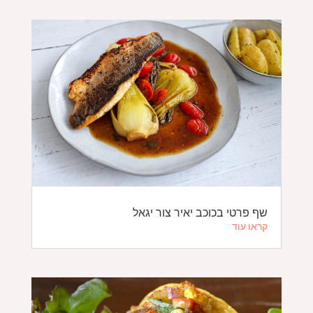
שף פרטי בכוכב יאיר צור יגאל
קראו עוד