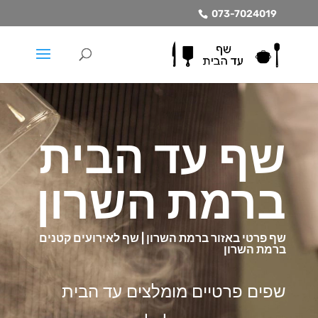
073-7024019
שף עד הבית
ברמת השרון
שף פרטי באזור ברמת השרון | שף לאירועים קטנים
ברמת השרון
שפים פרטיים מומלצים עד הבית