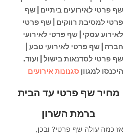
שף פרטי לאירועים ביתיים |
שף
פרטי למסיבת רווקים |
שף פרטי
לאירוע עסקי |
שף פרטי לאירועי
חברה |
שף פרטי לאירועי טבע |
שף פרטי לסדנאות בישול |
ועוד.
היכנסו למגוון
סגנונות אירועים
מחיר שף פרטי עד הבית
ברמת השרון
אז כמה עולה שף פרטי? ובכן,