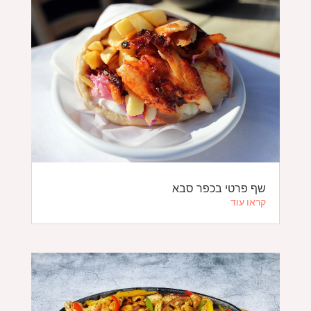
שף פרטי בכפר סבא
קראו עוד