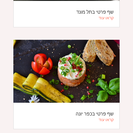
שף פרטי בתל מונד
קראו עוד
שף פרטי בכפר יונה
קראו עוד