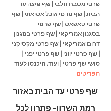
פרטי מטבח חלבי |
שף פיצה עד
הבית |
שף פרטי אוכל אסיאתי |
שף
פרטי טאפאס |
שף פרטי
בסגנון
אמריקאי |
שף פרטי בסגנון
דרום אמריקאי |
שף פרטי מקסיקני
|
שף פרטי יווני |
שף פרטי יפני |
סושי שף פרטי | ועוד. היכנסו לעוד
תפריטים
שף פרטי עד הבית באזור
רמת השרון- פתרון לכל