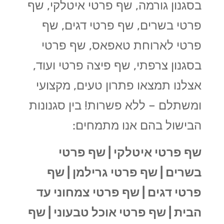
בסגנון גורמה, שף פרטי איטלקי, שף
פרטי בשרים, שף פרטי דגים, שף
פרטי לארוחת טאפאס, שף פרטי
בסגנון צרפתי, שף פיצה פרטי ועוד,
אצלנו תמצאו פתרון טעים, מקצועי
ומשתלם – ללא פשרות! בין סגנונות
הבישול בהם אנו מתמחים:
שף פרטי איטלקי |
שף פרטי
בשרים |
שף פרטי גרילמן |
שף
פרטי דגים |
שף פרטי צמחוני עד
הבית |
שף פרטי אוכל טבעוני |
שף