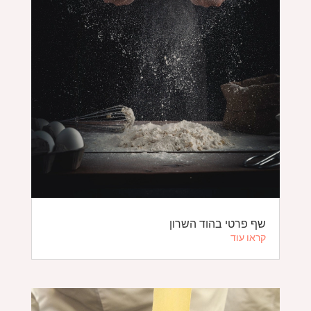
שף פרטי בהוד השרון
קראו עוד