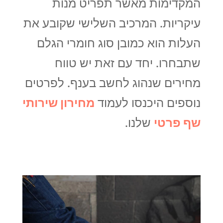
המקדימות מאשר תפריט מנות
עיקריות. המרכיב השלישי שקובע את
העלות הוא כמובן סוג חומרי הגלם
שתבחרו. יחד עם זאת יש טווח
מחירים שנהוג לחשב בענף. לפרטים
נוספים היכנסו לעמוד
מחירון שירותי
שף פרטי
שלנו.