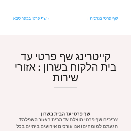
שף פרטי בנתניה
→
←
שף פרטי בכפר סבא
קייטרינג שף פרטי עד
בית הלקוח בשרון : אזורי
שירות
שף פרטי עד הבית בשרון
צריכים שף פרטי מוצלח עד הבית באזור השפלה?
הגעתם למומחים! אנו עורכים אירועים ביתיים בכל