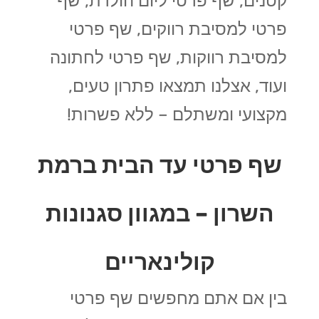
קטנים, שף פרטי ליום הולדת, שף
פרטי למסיבת רווקים, שף פרטי
למסיבת רווקות, שף פרטי לחתונה
ועוד, אצלנו תמצאו פתרון טעים,
מקצועי ומשתלם – ללא פשרות!
שף פרטי עד הבית ברמת
השרון – במגוון סגנונות
קולינאריים
בין אם אתם מחפשים שף פרטי