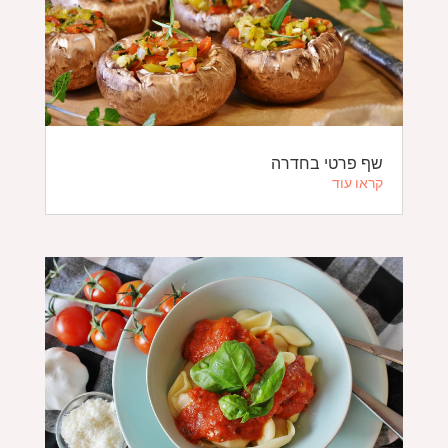
שף פרטי בחדרה
קראו עוד