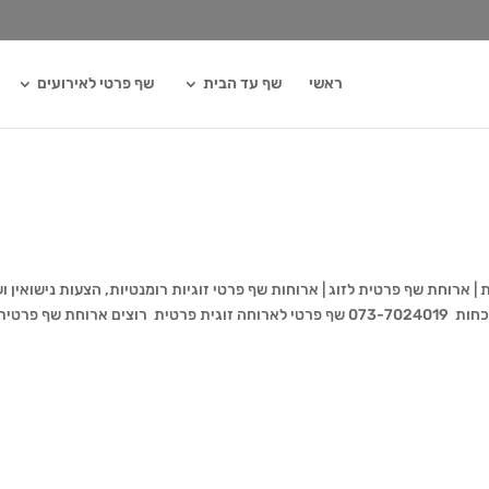
ראשי
שף עד הבית
שף פרטי לאירועים
 ארוחת שף פרטית לזוג | ארוחות שף פרטי זוגיות רומנטיות, הצעות נישואין ו
שפים פרטיים מומלצים לארוחת פרטיות זוגיות בלתי נשכחות 073-7024019 שף פרטי לארוחה זוגית פרטית רוצים ארוחת שף פרטי