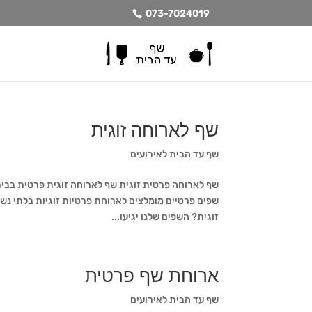
073-7024019
שף לארוחה זוגית
שף עד הבית לאירועים
שף לארוחה פרטית זוגית שף לארוחה זוגית פרטית בבית |
זוגית? השפים שלנו יגיעו...
ארוחת שף פרטית
שף עד הבית לאירועים