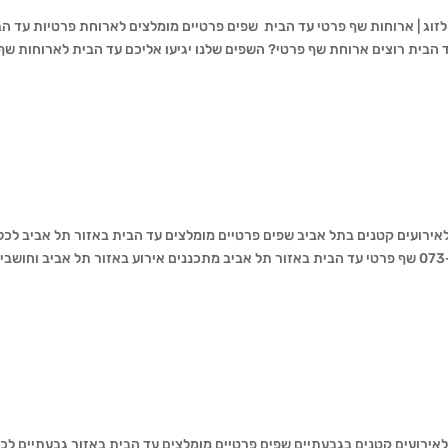
זוג | ארוחות שף פרטי עד הבית שפים פרטיים מומלצים לארוחת פרטיות עד ה
073-70 ארוחת שף פרטי עד הבית רוצים ארוחת שף פרטי? השפים שלנו יגיעו אליכם עד הבית לארוחות שף
לאירועים קטנים בתל אביב שפים פרטיים מומלצים עד הבית באזור תל אביב לכל
סוגי האירועים. מגוון תפריטים לכל הטעמים 073-7024019 שף פרטי עד הבית באזור תל אביב מתכננים אירוע באזור תל אביב וחו
לאירועים קטנים בגבעתיים שפים פרטיים מומלצים עד הבית באזור גבעתיים לכ