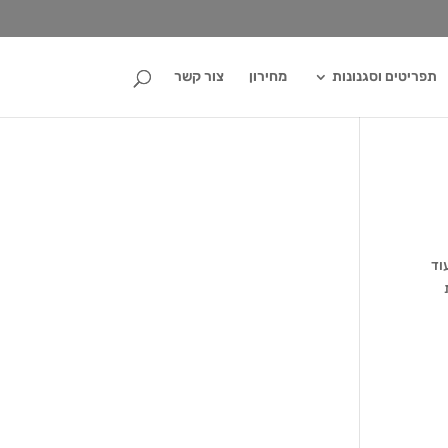
תפריטים וסגנונות
מחירון
צור קשר
עוד
ת