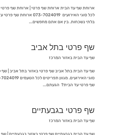
ארוחת שף עד הבית ארוחת שף פרטי | ארוחת שף פרטי ל
לכל סוגי האירועים 24019
בלתי נשכחות. בין אם אתם מחפשים...
שף פרטי בתל אביב
שף עד הבית באזור המרכז
שף עד הבית בתל אביב שף פרטי באזור בתל אביב | שף 
שף פרטי עד הבית? הגעתם...
שף פרטי בגבעתיים
שף עד הבית באזור המרכז
שף עד הבית בגבעתיים שף פרטי באזור בגבעתיים | שף 